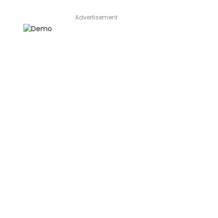
Advertisement