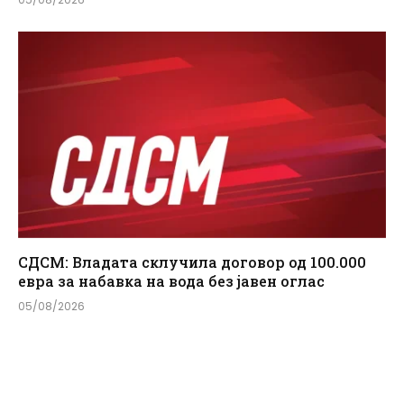
СДСМ: Владата склучила договор од 100.000
евра за набавка на вода без јавен оглас
05/08/2026