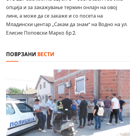
опција и за закажување термин онлајн на овој
линк, а може да се закаже и со посета на
Младински центар „Сакам да знам“ на Водно на ул.
Елисие Поповски Марко бр.2.
ПОВРЗАНИ
ВЕСТИ