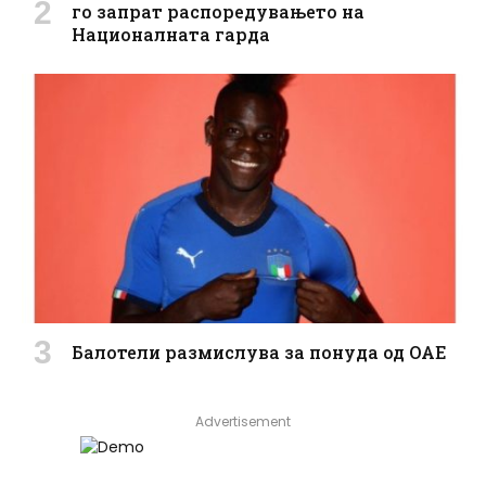
го запрат распоредувањето на
Националната гарда
Балотели размислува за понуда од ОАЕ
Advertisement