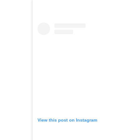
View this post on Instagram