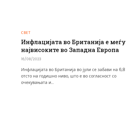
СВЕТ
Инфлацијата во Британија е меѓу
највисоките во Западна Европа
16/08/2023
Инфлацијата во Британија во јули се забави на 6,8
отсто на годишно ниво, што е во согласност со
очекувањата и…