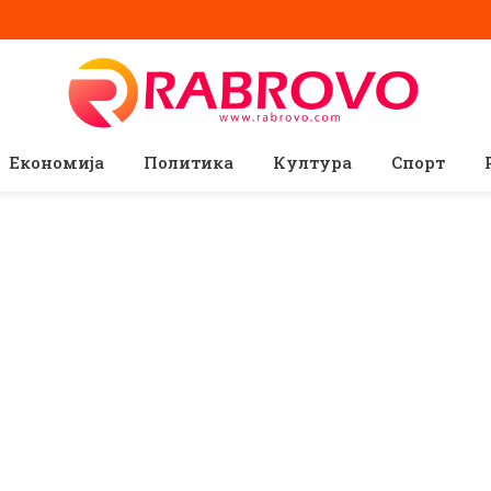
Економија
Политика
Култура
Спорт