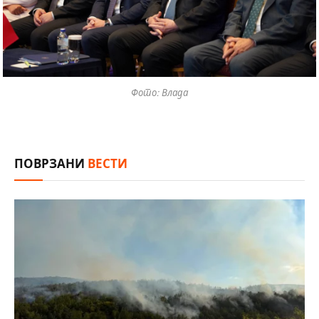
Фото: Влада
ПОВРЗАНИ
ВЕСТИ