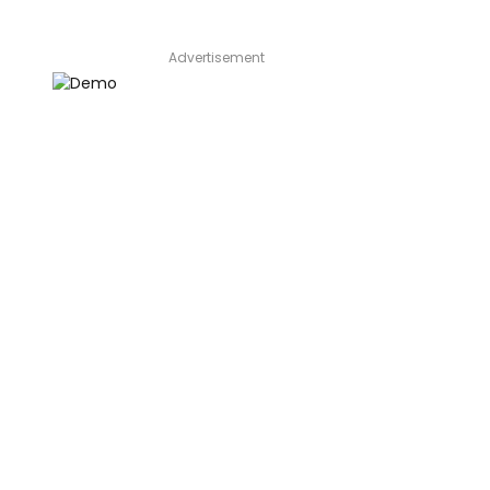
Advertisement