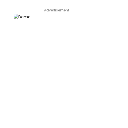
Advertisement