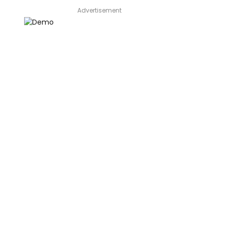
Advertisement