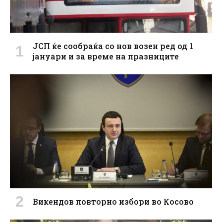
ЈСП ќе сообраќа со нов возен ред од 1
јануари и за време на празниците
Викендов повторно избори во Косово