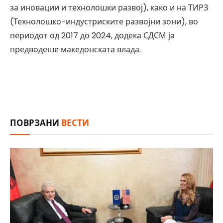
за иновации и технолошки развој), како и на ТИРЗ
(Технолошко-индустриските развојни зони), во
периодот од 2017 до 2024, додека СДСМ ја
предводеше македонската влада.
ПОВРЗАНИ
ВЕСТИ