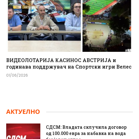
ВИДЕОЛОТАРИЈА КАСИНОС АВСТРИЈА и
годинава поддржувач на Спортски игри Велес
01/06/2026
АКТУЕЛНО
СДСМ: Владата склучила договор
од 100.000 евра за набавка на вода