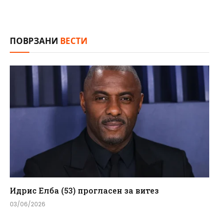
ПОВРЗАНИ
ВЕСТИ
Идрис Елба (53) прогласен за витез
03/06/2026