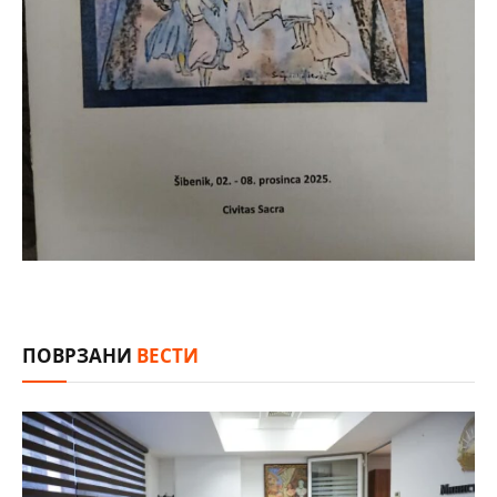
ПОВРЗАНИ
ВЕСТИ