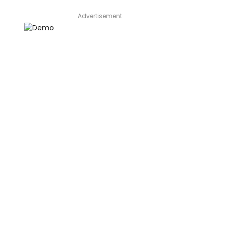
Advertisement