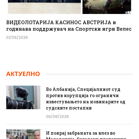
ВИДЕОЛОТАРИЈА КАСИНОС АВСТРИЈА и
годинава поддржувач на Спортски игри Велес
01/06/2026
АКТУЕЛНО
Во Албанија, Специјалниот суд
против корупција го ограничи
известувањето на новинарите од
судските постапки
06/08/2026
И покрај забраната за влез во