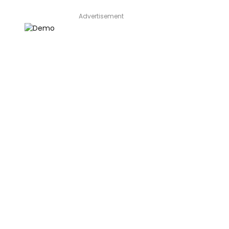
Advertisement