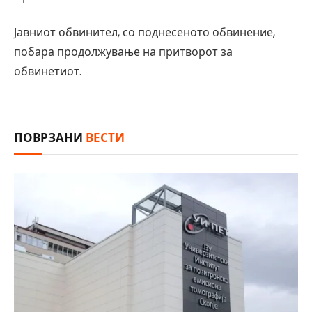
Јавниот обвинител, со поднесеното обвинение,
побара продолжување на притворот за
обвинетиот.
ПОВРЗАНИ
ВЕСТИ