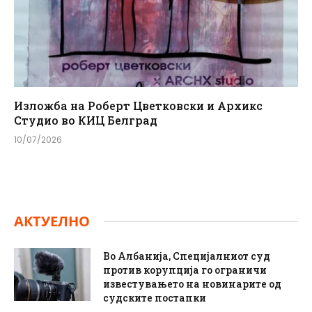
Изложба на Роберт Цветковски и Архикс
Студио во КИЦ Белград
10/07/2026
АКТУЕЛНО
Во Албанија, Специјалниот суд
против корупција го ограничи
известувањето на новинарите од
судските постапки