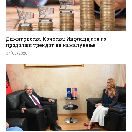
Димитриеска-Кочоска: Инфлацијата го
продолжи трендот на намалување
07/08/2026