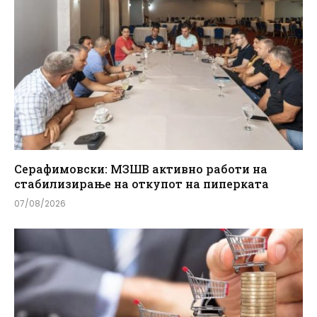
Серафимовски: МЗШВ активно работи на
стабилизирање на откупот на пиперката
07/08/2026