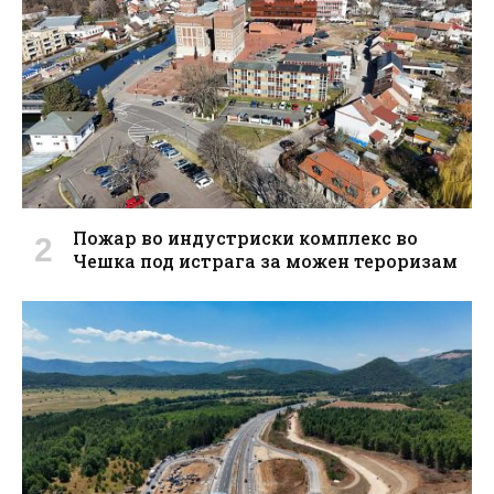
Пожар во индустриски комплекс во
Чешка под истрага за можен тероризам