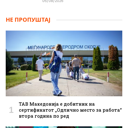
05/08/2026
НЕ ПРОПУШТАЈ
ТАВ Македонија е добитник на
сертификатот „Одлично место за работа“
втора година по ред