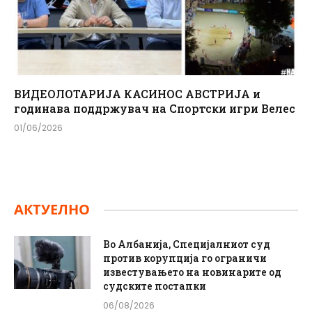
ВИДЕОЛОТАРИЈА КАСИНОС АВСТРИЈА и
годинава поддржувач на Спортски игри Велес
01/06/2026
АКТУЕЛНО
Во Албанија, Специјалниот суд
против корупција го ограничи
известувањето на новинарите од
судските постапки
06/08/2026