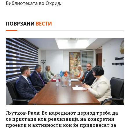
Библиотеката во Охрид.
ПОВРЗАНИ
ВЕСТИ
Љутков-Раев: Во наредниот период треба да
се пристапи кон реализација на конкретни
проекти и активности кои ќе придонесат за