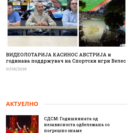
ВИДЕОЛОТАРИЈА КАСИНОС АВСТРИЈА и
годинава поддржувач на Спортски игри Велес
01/06/2026
АКТУЕЛНО
СДСМ: Годишнината од
независноста одбележана со
погрешно знаме