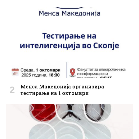
Менса Македонија организира
тестирање на 1 октомври