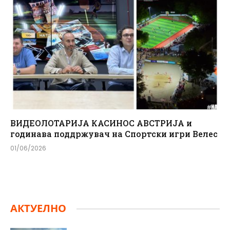
ВИДЕОЛОТАРИЈА КАСИНОС АВСТРИЈА и
годинава поддржувач на Спортски игри Велес
01/06/2026
АКТУЕЛНО