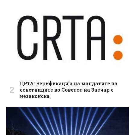
ЦРТА: Верификација на мандатите на
советниците во Советот на Заечар е
незаконска