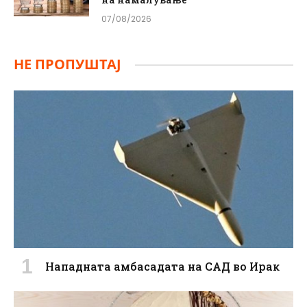
07/08/2026
НЕ ПРОПУШТАЈ
Нападната амбасадата на САД во Ирак