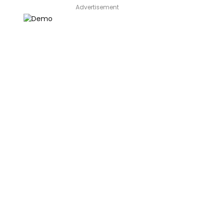
Advertisement