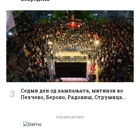
Седми ден од кампањата, митинзи во
Пехчево, Берово, Радовиш, Струмица…
Advertisement