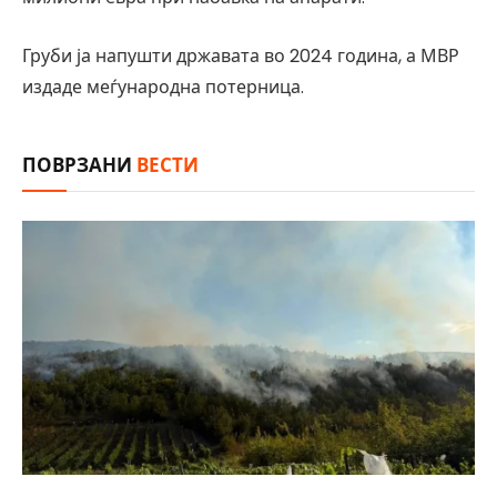
Груби ја напушти државата во 2024 година, а МВР
издаде меѓународна потерница.
ПОВРЗАНИ
ВЕСТИ