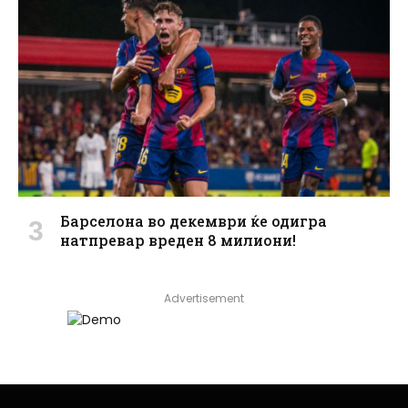
Барселона во декември ќе одигра
натпревар вреден 8 милиони!
Advertisement