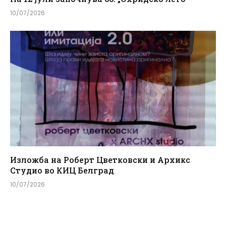
10/07/2026
Изложба на Роберт Цветковски и Архикс
Студио во КИЦ Белград
10/07/2026