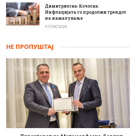
Димитриеска-Кочоска:
Инфлацијата го продолжи трендот
на намалување
07/08/2026
НЕ ПРОПУШТАЈ