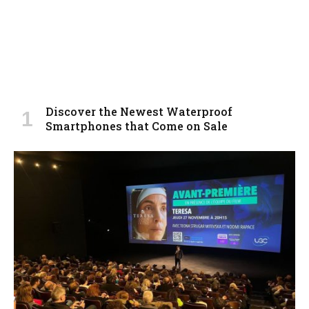
Discover the Newest Waterproof
Smartphones that Come on Sale