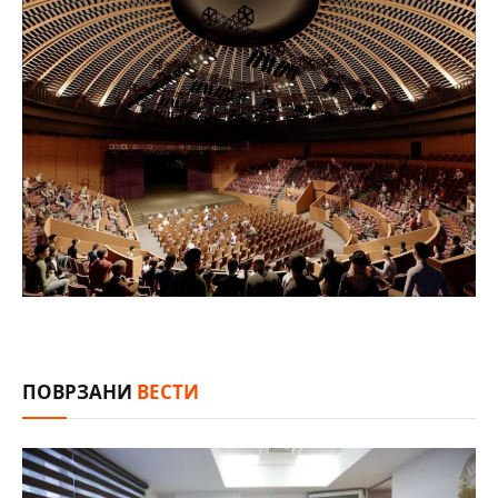
ПОВРЗАНИ
ВЕСТИ