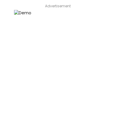
Advertisement